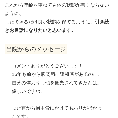
これから年齢を重ねても体の状態が悪くならない
ように、
またできるだけ良い状態を保てるように、
引き続
きお世話になりたいと思います。
当院からのメッセージ
コメントありがとうございます！
15年も前から股関節に違和感があるのに、
自分の体よりも他を優先されてきたとは。
優しいですね。
また首から肩甲骨にかけてもハリが強かっ
たです。