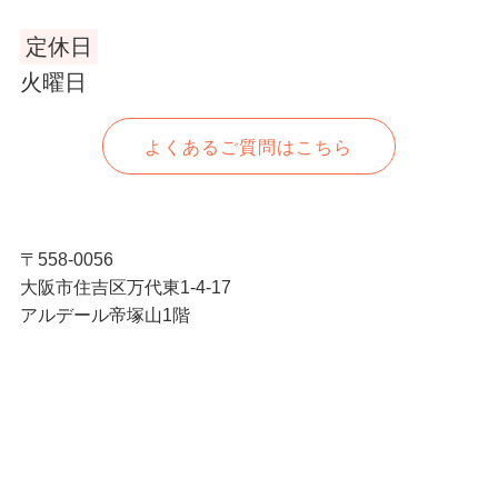
定休日
火曜日
よくあるご質問はこちら
〒558-0056
大阪市住吉区万代東1-4-17
アルデール帝塚山1階