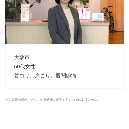
大阪市
50代女性
首コリ、肩こり、股関節痛
※お客様の感想であり、効果効能を保証するものではありません。