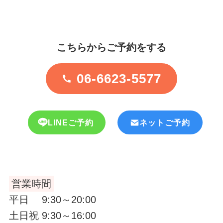
こちらからご予約をする
06-6623-5577
LINEご予約
ネットご予約
営業時間
平日 9:30～20:00
土日祝 9:30～16:00