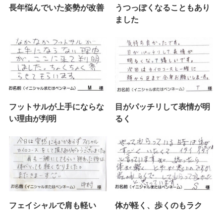
長年悩んでいた姿勢が改善
うつっぽくなることもあり
ました
フットサルが上手にならな
目がパッチリして表情が明
い理由が判明
るく
フェイシャルで肩も軽い
体が軽く、歩くのもラク