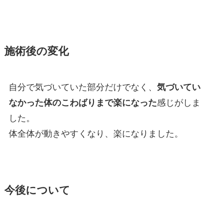
施術後の変化
自分で気づいていた部分だけでなく、
気づいてい
なかった体のこわばりまで楽になった
感じがしま
した。
体全体が動きやすくなり、楽になりました。
今後について