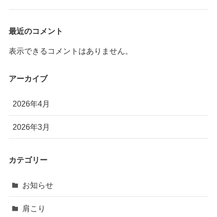
最近のコメント
表示できるコメントはありません。
アーカイブ
2026年4月
2026年3月
カテゴリー
お知らせ
肩こり