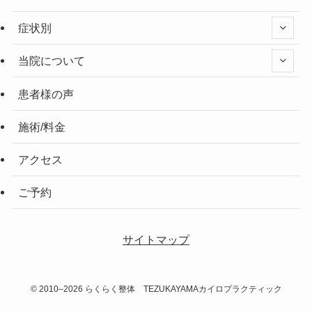
症状別
当院について
患者様の声
施術/料金
アクセス
ご予約
サイトマップ
©
2010–2026 らくらく整体 TEZUKAYAMAカイロプラクティック