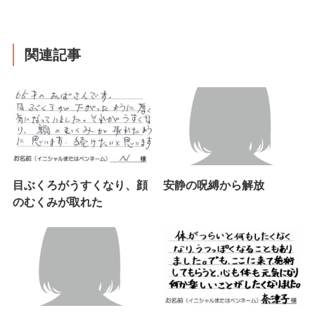
関連記事
目ぶくろがうすくなり、顔
安静の呪縛から解放
のむくみが取れた