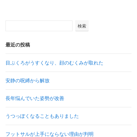
検索
最近の投稿
目ぶくろがうすくなり、顔のむくみが取れた
安静の呪縛から解放
長年悩んでいた姿勢が改善
うつっぽくなることもありました
フットサルが上手にならない理由が判明