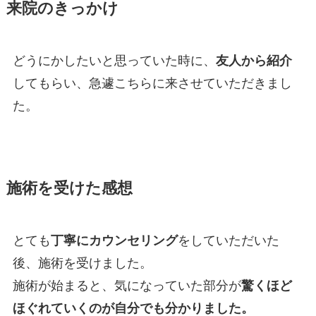
来院のきっかけ
どうにかしたいと思っていた時に、
友人から紹介
してもらい、急遽こちらに来させていただきまし
た。
施術を受けた感想
とても
丁寧にカウンセリング
をしていただいた
後、施術を受けました。
施術が始まると、気になっていた部分が
驚くほど
ほぐれていくのが自分でも分かりました。