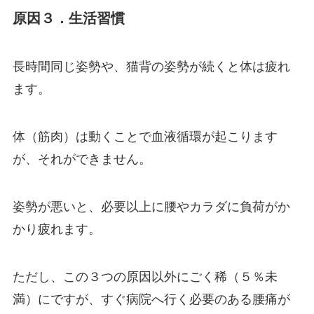
原因３．生活習慣
長時間同じ姿勢や、猫背の姿勢が続くと体は疲れ
ます。
体（筋肉）は動くことで血液循環が起こります
が、それができません。
姿勢が悪いと、必要以上に腰やカラダに負荷がか
かり疲れます。
ただし、この３つの原因以外にごく稀（５％未
満）にですが、すぐ病院へ行く必要のある腰痛が