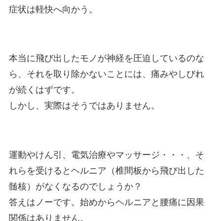
症状は軽快へ向かう。
本当に飛び出したモノが神経を圧迫しているのな
ら、それを取り除かないことには、痛みやしびれ
が続くはずです。
しかし、実際はそうではありません。
運動やけん引、電気治療やマッサージ・・・、そ
れらを受けるとヘルニア（椎間板から飛び出した
髄核）がなくなるのでしょうか？
答えはノーです。始めからヘルニアと腰痛に因果
関係はありません。