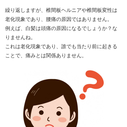
繰り返しますが、椎間板ヘルニアや椎間板変性は
老化現象であり、腰痛の原因ではありません。
例えば、白髪は頭痛の原因になるでしょうか？な
りませんね。
これは老化現象であり、誰でも当たり前に起きる
ことで、痛みとは関係ありません。