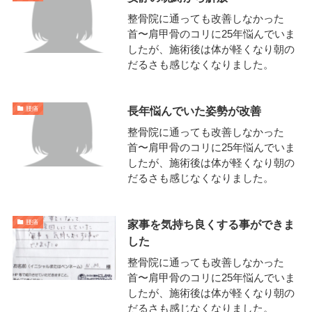
整骨院に通っても改善しなかった
首〜肩甲骨のコリに25年悩んでいま
したが、施術後は体が軽くなり朝の
だるさも感じなくなりました。
長年悩んでいた姿勢が改善
腰痛
整骨院に通っても改善しなかった
首〜肩甲骨のコリに25年悩んでいま
したが、施術後は体が軽くなり朝の
だるさも感じなくなりました。
家事を気持ち良くする事ができま
腰痛
した
整骨院に通っても改善しなかった
首〜肩甲骨のコリに25年悩んでいま
したが、施術後は体が軽くなり朝の
だるさも感じなくなりました。