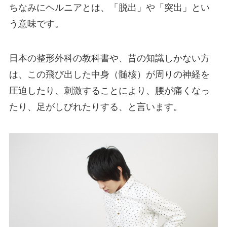
ちなみにヘルニアとは、「脱出」や「突出」とい
う意味です。
日本の整形外科の教科書や、昔の知識しかない方
は、この飛び出した中身（髄核）が周りの神経を
圧迫したり、刺激することにより、腰が痛くなっ
たり、足がしびれたりする、と言います。