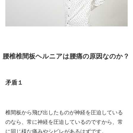
腰椎椎間板ヘルニアは腰痛の原因なのか？
矛盾１
椎間板から飛び出したものが神経を圧迫している
のなら、常に神経を圧迫しているのですから、常
に同じ様な痛みやシビレがあるはずです。