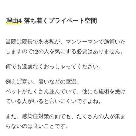
理由4
落ち着くプライベート空間
当院は院長である私が、マンツーマンで施術いた
しますので他の人を気にする必要はありません。
何でも遠慮なくおっしゃってください。
例えば寒い、暑いなどの室温。
ベットがたくさん並んでいて、他にも施術を受け
ている人がいると言いにくいですよね。
また、感染症対策の面でも、たくさんの人が集ま
らないのは良いことです。