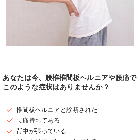
あなたは今、腰椎椎間板ヘルニアや腰痛で
このような症状はありませんか？
椎間板ヘルニアと診断された
腰痛持ちである
背中が張っている