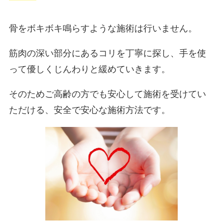
骨をボキボキ鳴らすような施術は行いません。
筋肉の深い部分にあるコリを丁寧に探し、手を使
って優しくじんわりと緩めていきます。
そのためご高齢の方でも安心して施術を受けてい
ただける、安全で安心な施術方法です。