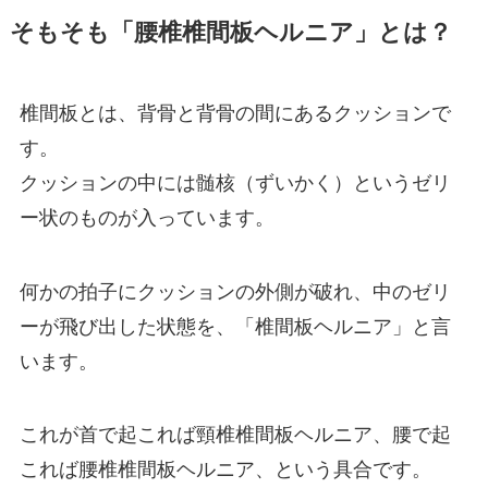
そもそも「腰椎椎間板ヘルニア」とは？
椎間板とは、背骨と背骨の間にあるクッションで
す。
クッションの中には髄核（ずいかく）というゼリ
ー状のものが入っています。
何かの拍子にクッションの外側が破れ、中のゼリ
ーが飛び出した状態を、「椎間板ヘルニア」と言
います。
これが首で起これば頸椎椎間板ヘルニア、腰で起
これば腰椎椎間板ヘルニア、という具合です。