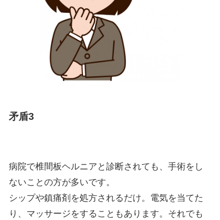
矛盾3
病院で椎間板ヘルニアと診断されても、手術をし
ないことの方が多いです。
シップや鎮痛剤を処方されるだけ。電気を当てた
り、マッサージをすることもあります。それでも