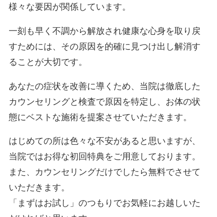
様々な要因が関係しています。
一刻も早く不調から解放され健康な心身を取り戻
すためには、その原因を的確に見つけ出し解消す
ることが大切です。
あなたの症状を改善に導くため、当院は徹底した
カウンセリングと検査で原因を特定し、お体の状
態にベストな施術を提案させていただきます。
はじめての所は色々な不安があると思いますが、
当院ではお得な初回特典をご用意しております。
また、カウンセリングだけでしたら無料でさせて
いただきます。
「まずはお試し」のつもりでお気軽にお越しいた