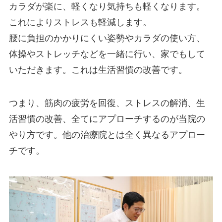
カラダが楽に、軽くなり気持ちも軽くなります。
これによりストレスも軽減します。
腰に負担のかかりにくい姿勢やカラダの使い方、
体操やストレッチなどを一緒に行い、家でもして
いただきます。これは生活習慣の改善です。
つまり、筋肉の疲労を回復、ストレスの解消、生
活習慣の改善、全てにアプローチするのが当院の
やり方です。他の治療院とは全く異なるアプロー
チです。