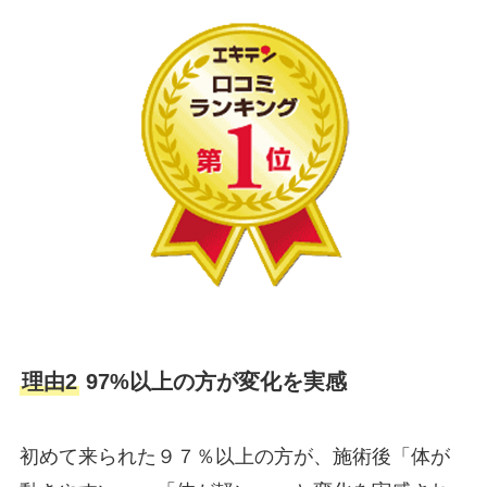
理由2
97%以上の方が変化を実感
初めて来られた９７％以上の方が、施術後「体が