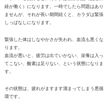
経が働く）になります。一時でしたら問題はあり
ませんが、それが長い期間続くと、カラダは緊張
しっぱなしになります。
緊張した体はしなやかさが失われ、血流も悪くな
ります。
血流が悪いと、疲労は出ていかない、栄養は入っ
てこない、酸素は足りない、という状態になりま
す。
その状態は、疲れがますます溜まってしまう悪循
環です。