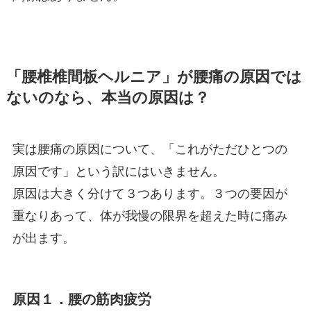
「腰椎椎間板ヘルニア」が腰痛の原因では
ないのなら、本当の原因は？
実は腰痛の原因について、「これがただひとつの
原因です」という訳にはいきません。
原因は大きく分けて３つあります。３つの要因が
重なりあって、体が我慢の限界を超えた時に痛み
が出ます。
原因１．腰の筋肉疲労