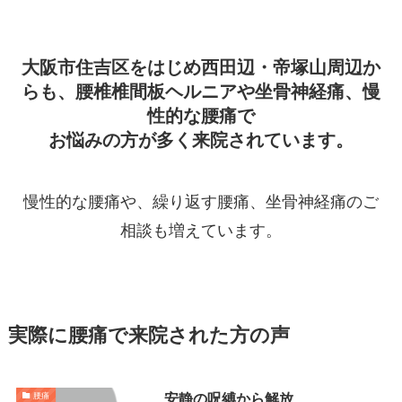
大阪市住吉区をはじめ西田辺・帝塚山周辺か
らも、腰椎椎間板ヘルニアや坐骨神経痛、慢
性的な腰痛で
お悩みの方が多く来院されています。
慢性的な腰痛や、繰り返す腰痛、坐骨神経痛のご
相談も増えています。
実際に腰痛で来院された方の声
安静の呪縛から解放
腰痛