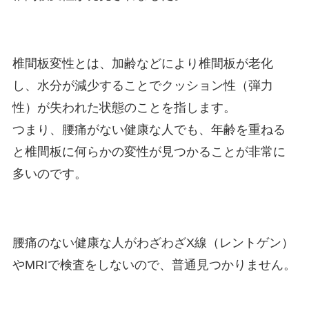
椎間板変性とは、加齢などにより椎間板が老化
し、水分が減少することでクッション性（弾力
性）が失われた状態のことを指します。
つまり、腰痛がない健康な人でも、年齢を重ねる
と椎間板に何らかの変性が見つかることが非常に
多いのです。
腰痛のない健康な人がわざわざX線（レントゲン）
やMRIで検査をしないので、普通見つかりません。