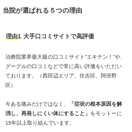
当院が選ばれる５つの理由
理由1
大手口コミサイトで高評価
治療院業界最大級の口コミサイト”エキテン！”や、
グーグルの口コミなどで常に高い評価をいただい
ております。（西田辺エリア、住吉区、阿倍野
区）
今ある痛みだけではなく、
「症状の根本原因を解
消し、再発しにくい体にすること」
をモットーに
15年以上取り組んでいます。