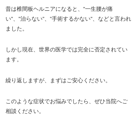
昔は椎間板ヘルニアになると、”一生腰が痛
い”、”治らない”、”手術するかない”、などと言われ
ました。
しかし現在、世界の医学では完全に否定されてい
ます。
繰り返しますが、まずはご安心ください。
このような症状でお悩みでしたら、ぜひ当院へご
相談ください。