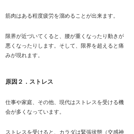
筋肉はある程度疲労を溜めることが出来ます。
限界が近づいてくると、腰が重くなったり動きが
悪くなったりします。そして、限界を超えると痛
みが現れます。
原因２．ストレス
仕事や家庭、その他、現代はストレスを受ける機
会が多くなっています。
ストレスを受けると、カラダは緊張状態（交感神