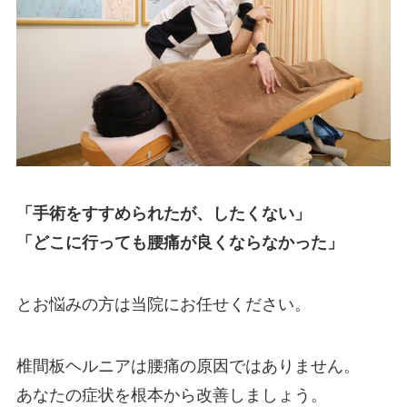
「手術をすすめられたが、したくない」
「どこに行っても腰痛が良くならなかった」
とお悩みの方は当院にお任せください。
椎間板ヘルニアは腰痛の原因ではありません。
あなたの症状を根本から改善しましょう。