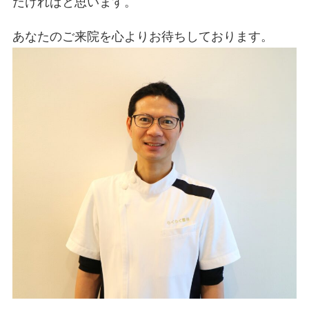
だければと思います。
あなたのご来院を心よりお待ちしております。