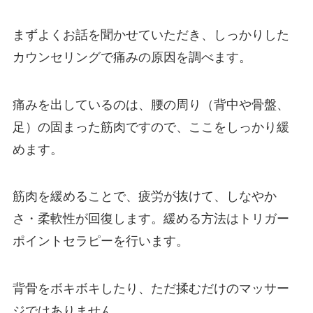
まずよくお話を聞かせていただき、しっかりした
カウンセリングで痛みの原因を調べます。
痛みを出しているのは、腰の周り（背中や骨盤、
足）の固まった筋肉ですので、ここをしっかり緩
めます。
筋肉を緩めることで、疲労が抜けて、しなやか
さ・柔軟性が回復します。緩める方法はトリガー
ポイントセラピーを行います。
背骨をボキボキしたり、ただ揉むだけのマッサー
ジではありません。