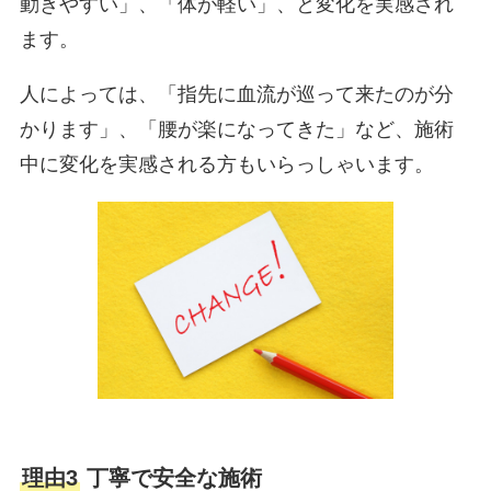
動きやすい」、「体が軽い」、と変化を実感され
ます。
人によっては、「指先に血流が巡って来たのが分
かります」、「腰が楽になってきた」など、施術
中に変化を実感される方もいらっしゃいます。
理由3
丁寧で安全な施術