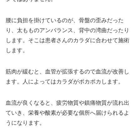
腰に負担を掛けているのが、骨盤の歪みだった
り、太もものアンバランス、背中の湾曲だったり
します。そこは患者さんのカラダに合わせて施術
します。
筋肉が緩むと、血管が拡張するので血流が改善し
ます。人によってはカラダがポカポカします。
血流が良くなると、疲労物質や鎮痛物質が流れ出
ていき、栄養や酸素が必要な個所へ届けられるよ
うになります。