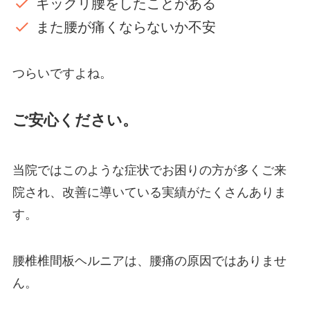
ギックリ腰をしたことがある
また腰が痛くならないか不安
つらいですよね。
ご安心ください。
当院ではこのような症状でお困りの方が多くご来
院され、改善に導いている実績がたくさんありま
す。
腰椎椎間板ヘルニアは、腰痛の原因ではありませ
ん。