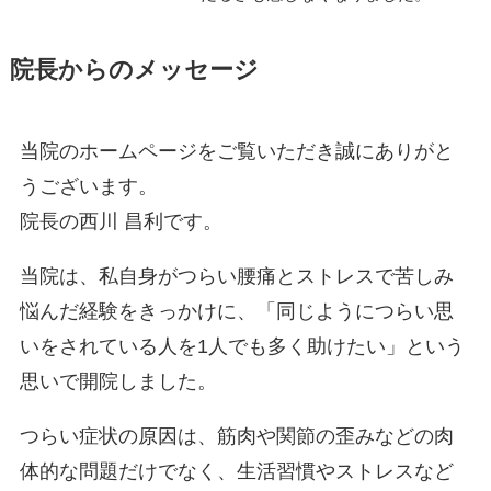
院長からのメッセージ
当院のホームページをご覧いただき誠にありがと
うございます。
院長の西川 昌利です。
当院は、私自身がつらい腰痛とストレスで苦しみ
悩んだ経験をきっかけに、「同じようにつらい思
いをされている人を1人でも多く助けたい」という
思いで開院しました。
つらい症状の原因は、筋肉や関節の歪みなどの肉
体的な問題だけでなく、生活習慣やストレスなど