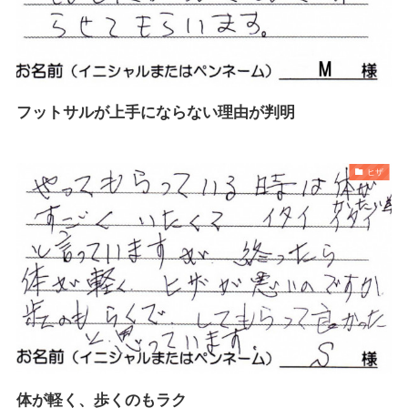
フットサルが上手にならない理由が判明
ヒザ
体が軽く、歩くのもラク