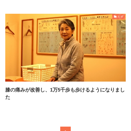
ヒザ
膝の痛みが改善し、1万5千歩も歩けるようになりまし
た