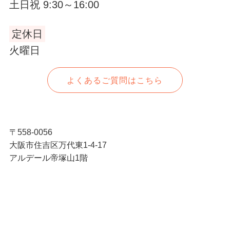
土日祝 9:30～16:00
定休日
火曜日
よくあるご質問はこちら
〒558-0056
大阪市住吉区万代東1-4-17
アルデール帝塚山1階