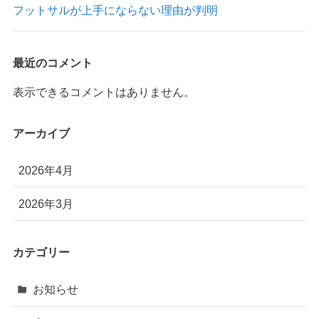
フットサルが上手にならない理由が判明
最近のコメント
表示できるコメントはありません。
アーカイブ
2026年4月
2026年3月
カテゴリー
お知らせ