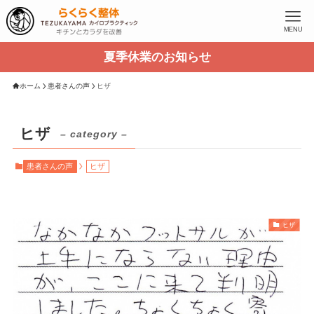
MENU
夏季休業のお知らせ
ホーム
患者さんの声
ヒザ
ヒザ
– category –
患者さんの声
ヒザ
ヒザ