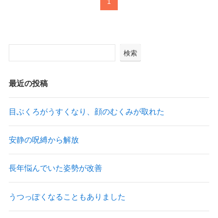
1
検索
最近の投稿
目ぶくろがうすくなり、顔のむくみが取れた
安静の呪縛から解放
長年悩んでいた姿勢が改善
うつっぽくなることもありました