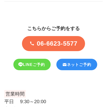
こちらからご予約をする
06-6623-5577
LINEご予約
ネットご予約
営業時間
平日 9:30～20:00