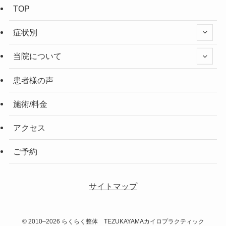
TOP
症状別
当院について
患者様の声
施術/料金
アクセス
ご予約
サイトマップ
©
2010–2026 らくらく整体 TEZUKAYAMAカイロプラクティック